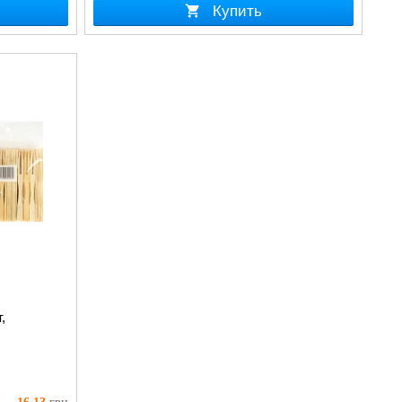
Купить
,