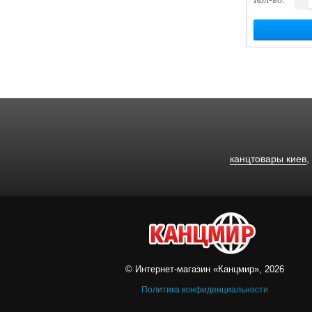
канцтовары киев
© Интернет-магазин «Канцмир», 2026
Политика конфиденциальности