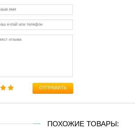
ОТПРАВИТЬ
ПОХОЖИЕ ТОВАРЫ: