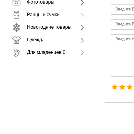
Фототовары
Ранцы и сумки
Новогодние товары
Одежда
Для младенцев 0+