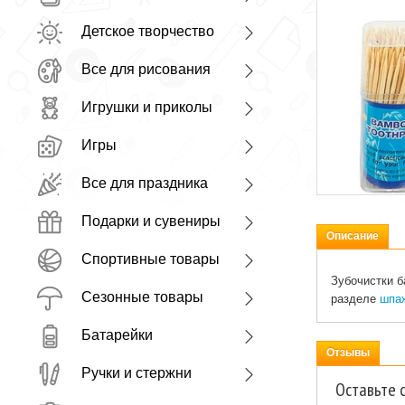
Детское творчество
Все для рисования
Игрушки и приколы
Игры
Все для праздника
Подарки и сувениры
Описание
Спортивные товары
Зубочистки б
Сезонные товары
разделе
шпаж
Батарейки
Отзывы
Ручки и стержни
Оставьте 