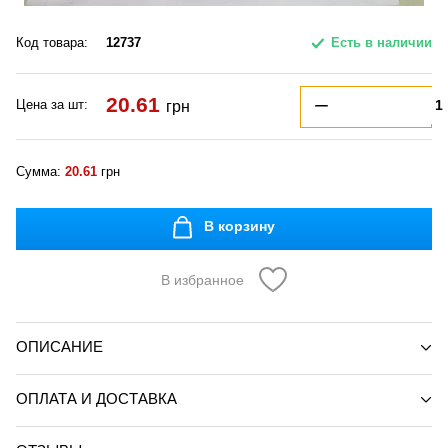
Код товара:
12737
Есть в наличии
20.61
Цена за шт:
грн
Сумма:
20.61
грн
В корзину
В избранное
ОПИСАНИЕ
ОПЛАТА И ДОСТАВКА