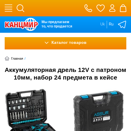
Мы предлагаем
Uk
Ru
то, что продается
Каталог товаров
Главная
/
Аккумуляторная дрель 12V с патроном
10мм, набор 24 предмета в кейсе