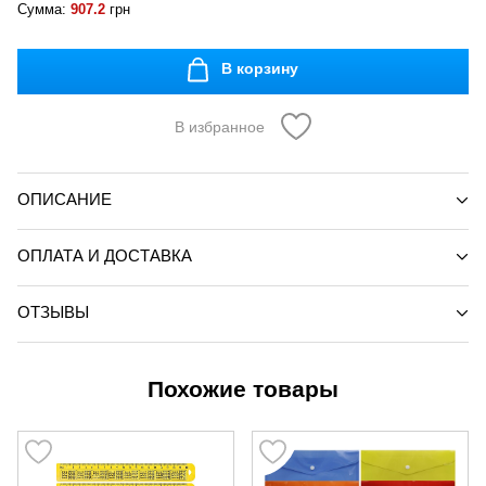
Сумма:
907.2
грн
В корзину
В избранное
ОПИСАНИЕ
ОПЛАТА И ДОСТАВКА
ОТЗЫВЫ
Похожие товары