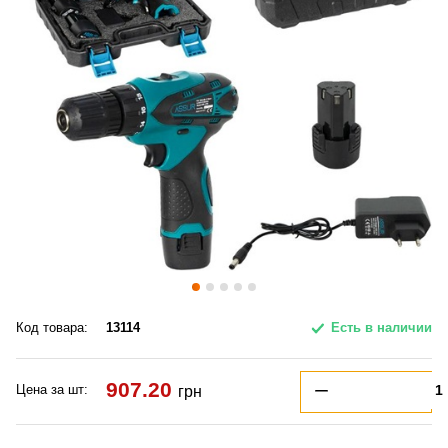
Код товара:
13114
Есть в наличии
907.20
Цена за шт:
грн