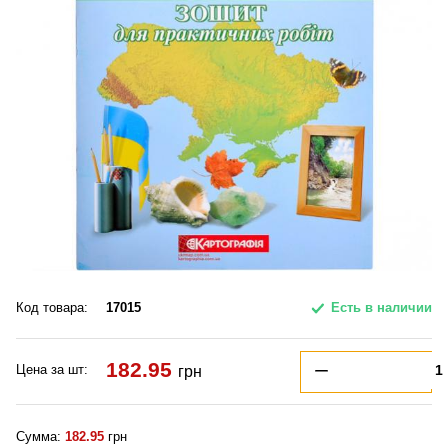
Код товара:
17015
Есть в наличии
182.95
Цена за шт:
грн
Сумма:
182.95
грн