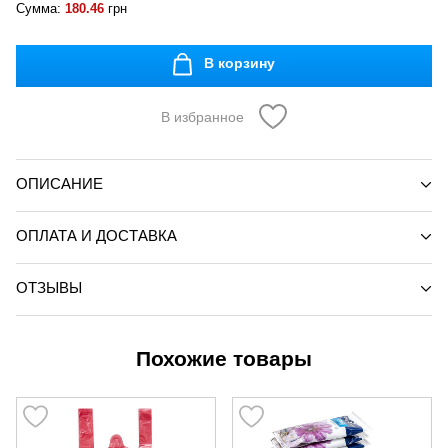
Сумма:
180.46
грн
В корзину
В избранное
ОПИСАНИЕ
ОПЛАТА И ДОСТАВКА
ОТЗЫВЫ
Похожие товары