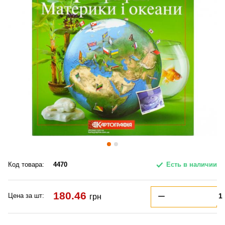
Код товара:
4470
Есть в наличии
180.46
Цена за шт:
грн