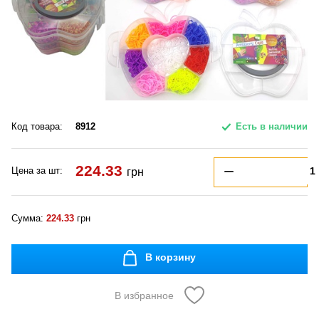
Код товара:
8912
Есть в наличии
224.33
Цена за шт:
грн
Сумма:
224.33
грн
В корзину
В избранное