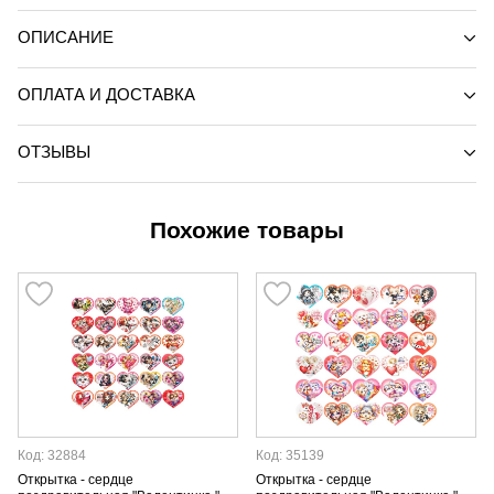
ОПИСАНИЕ
ОПЛАТА И ДОСТАВКА
ОТЗЫВЫ
Похожие товары
Код: 32884
Код: 35139
Открытка - сердце
Открытка - сердце