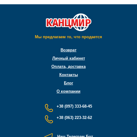
Мы предлагаем то, что продается
Возврат
Личный кабинет
Оплата, доставка
Контакты
Блог
О компании
+38 (097) 333-68-45
+38 (063) 223-32-62
Наш Телеграм Бот