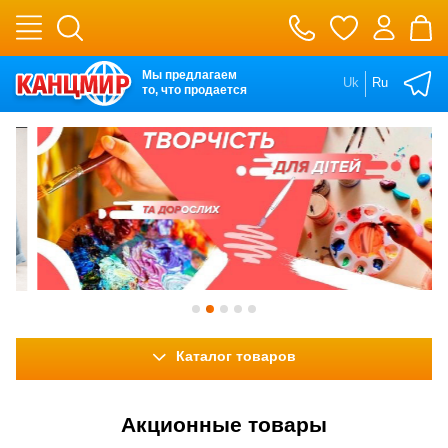
Мы предлагаем
Uk
Ru
то, что продается
Каталог товаров
Акционные товары