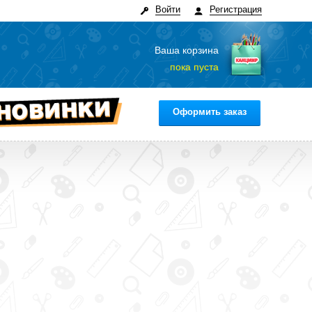
Войти
Регистрация
Ваша корзина
пока пуста
Оформить заказ