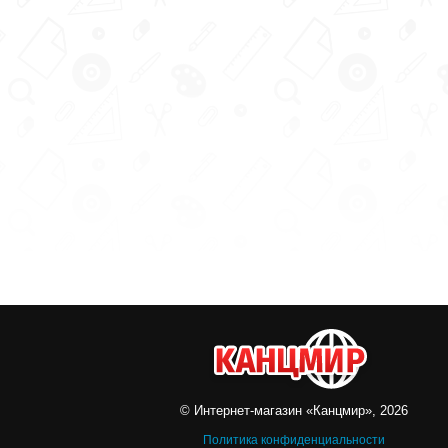
© Интернет-магазин «Канцмир», 2026
Политика конфиденциальности