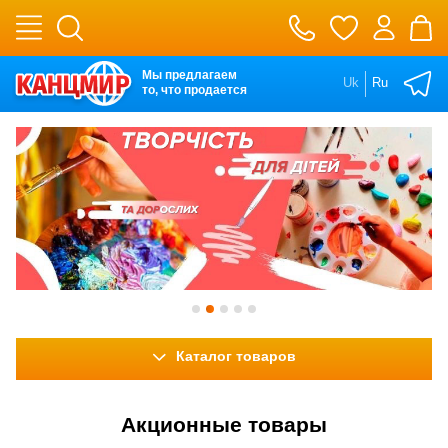
Мы предлагаем
Uk
Ru
то, что продается
Каталог товаров
Акционные товары