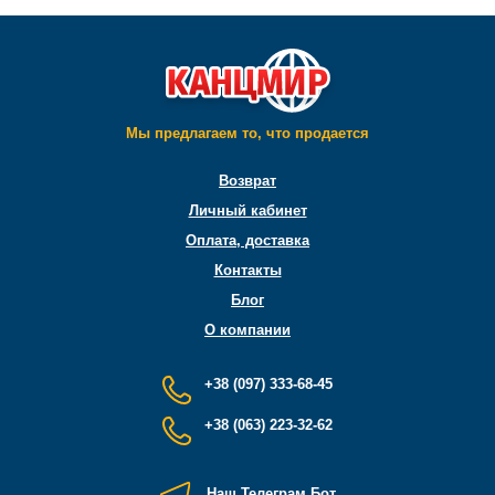
Мы предлагаем то, что продается
Возврат
Личный кабинет
Оплата, доставка
Контакты
Блог
О компании
+38 (097) 333-68-45
+38 (063) 223-32-62
Наш Телеграм Бот