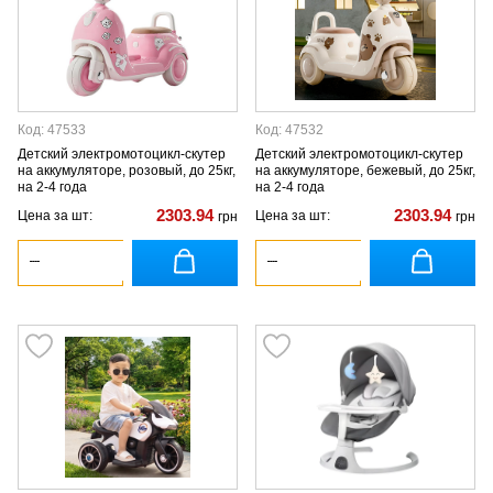
Код: 47533
Код: 47532
Детский электромотоцикл-скутер
Детский электромотоцикл-скутер
на аккумуляторе, розовый, до 25кг,
на аккумуляторе, бежевый, до 25кг,
на 2-4 года
на 2-4 года
2303.94
2303.94
Цена за шт:
Цена за шт:
грн
грн