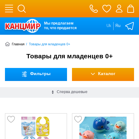
Мы предлагаем
Uk
Ru
то, что продается
Главная
/
Товары для младенцев 0+
Товары для младенцев 0+
Фильтры
Каталог
Сперва дешевые