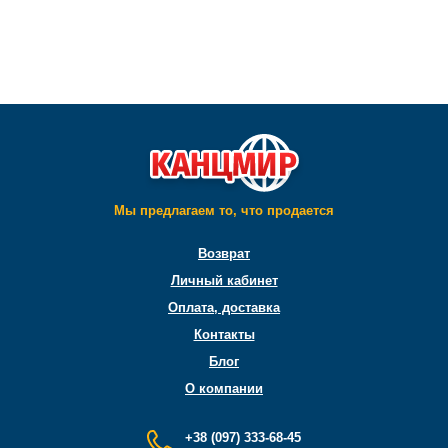
Мы предлагаем то, что продается
Возврат
Личный кабинет
Оплата, доставка
Контакты
Блог
О компании
+38 (097) 333-68-45