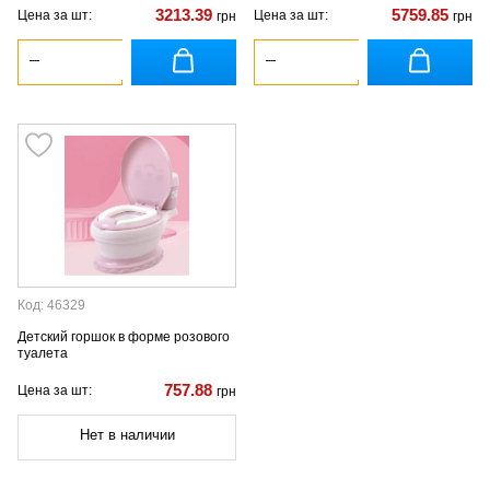
3213.39
5759.85
Цена за шт:
Цена за шт:
грн
грн
Код: 46329
Детский горшок в форме розового
туалета
757.88
Цена за шт:
грн
Нет в наличии