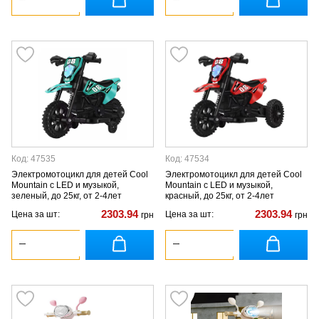
Код: 47535
Код: 47534
Электромотоцикл для детей Cool
Электромотоцикл для детей Cool
Mountain с LED и музыкой,
Mountain с LED и музыкой,
зеленый, до 25кг, от 2-4лет
красный, до 25кг, от 2-4лет
2303.94
2303.94
Цена за шт:
Цена за шт:
грн
грн