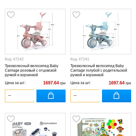
Код: 47242
Код: 47241
Трехколесный велосипед Baby
Трехколесный велосипед Baby
Carriage розовый с отцовской
Carriage голубой с родительской
ручкой и корзинкой
ручкой и корзинкой
1697.64
1697.64
Цена за шт:
Цена за шт:
грн
грн