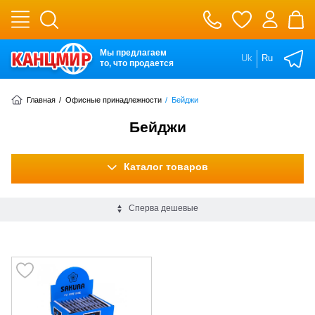
Мы предлагаем
Uk
Ru
то, что продается
Главная
/
Офисные принадлежности
/
Бейджи
Бейджи
Каталог товаров
Сперва дешевые