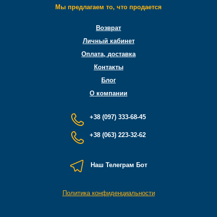
Мы предлагаем то, что продается
Возврат
Личный кабинет
Оплата, доставка
Контакты
Блог
О компании
+38 (097) 333-68-45
+38 (063) 223-32-62
Наш Телеграм Бот
Политика конфиденциальности