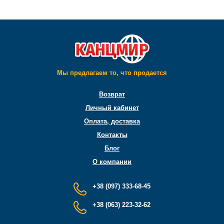
Мы предлагаем то, что продается
Возврат
Личный кабинет
Оплата, доставка
Контакты
Блог
О компании
+38 (097) 333-68-45
+38 (063) 223-32-62