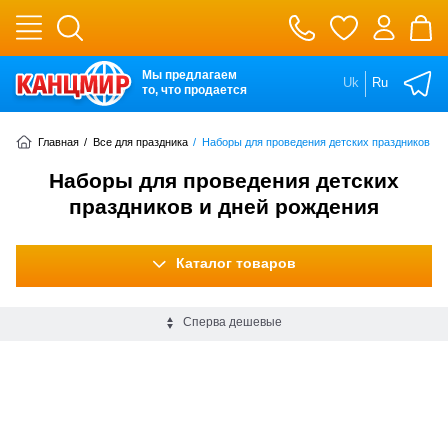
Мы предлагаем
Uk
Ru
то, что продается
Главная
/
Все для праздника
/
Наборы для проведения детских праздников и 
Наборы для проведения детских
праздников и дней рождения
Каталог товаров
Сперва дешевые