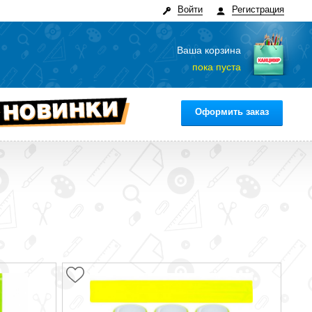
Войти
Регистрация
Ваша корзина
пока пуста
Оформить заказ