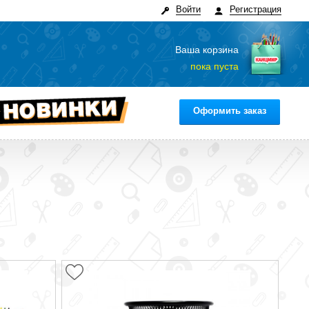
Войти
Регистрация
Ваша корзина
пока пуста
Оформить заказ