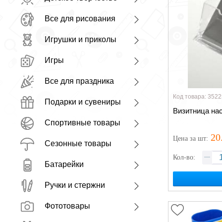
Все для рисования
Игрушки и приколы
Игры
Все для праздника
Код товара: 3522
Подарки и сувениры
Визитница на
Спортивные товары
20
Цена
за шт
:
Сезонные товары
Кол-во:
Батарейки
Ручки и стержни
Фототовары