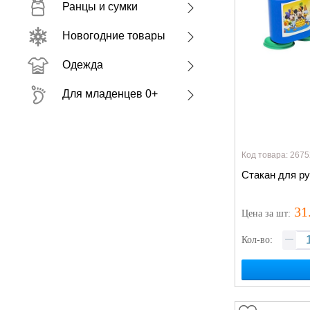
Ранцы и сумки
Новогодние товары
Одежда
Для младенцев 0+
Код товара: 2675
Стакан для ру
31
Цена
за шт
:
Кол-во: