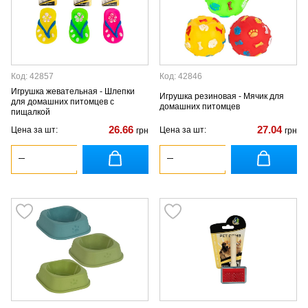
Код: 42857
Код: 42846
Игрушка жевательная - Шлепки
Игрушка резиновая - Мячик для
для домашних питомцев с
домашних питомцев
пищалкой
26.66
27.04
Цена за шт:
Цена за шт:
грн
грн