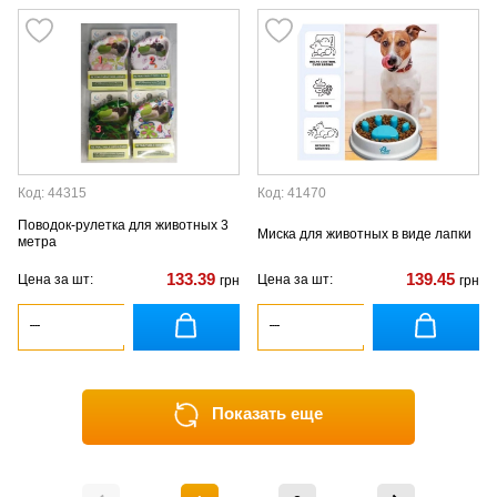
Код: 44315
Код: 41470
Поводок-рулетка для животных 3
Миска для животных в виде лапки
метра
133.39
139.45
Цена за шт:
Цена за шт:
грн
грн
Показать еще