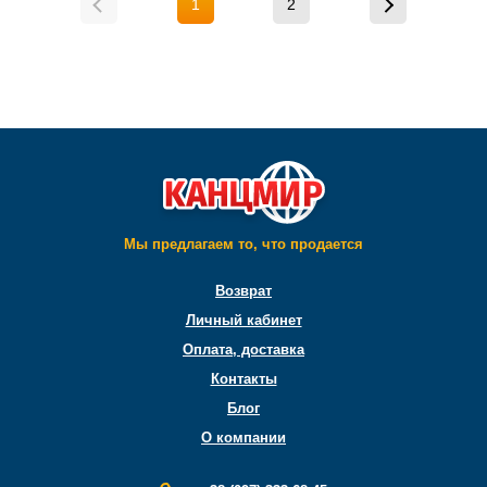
1
2
Мы предлагаем то, что продается
Возврат
Личный кабинет
Оплата, доставка
Контакты
Блог
О компании