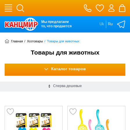
Мы предлагаем
Uk
Ru
то, что продается
Главная
/
Хозтовары
/
Товары для животных
Товары для животных
Каталог товаров
Сперва дешевые