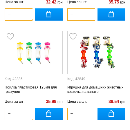
32.42
35.75
Цена за шт:
Цена за шт:
грн
грн
Код: 42886
Код: 42849
Поилка пластиковая 125мл для
Игрушка для домашних животных
грызунов
косточка на канате
35.99
39.54
Цена за шт:
Цена за шт:
грн
грн