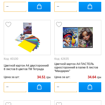
Код: 40100
Код: 42635
Цветной картон А4 ПАСТЕЛЬ
Цветной картон А4 двусторонний
односторонний в папке 8 листов
8 листов 8 цветов ТМ Тетрада
"Мандарин"
34.51
34.64
Цена за шт:
Цена за шт:
грн
грн