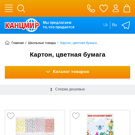
Мы предлагаем
Uk
Ru
то, что продается
Главная
/
Школьные товары
/
Картон, цветная бумага
Картон, цветная бумага
Каталог товаров
Сперва дешевые