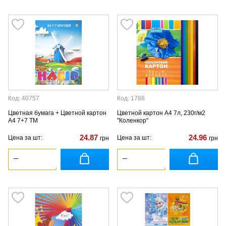
Код: 40757
Код: 1788
Цветная бумага + Цветной картон
Цветной картон А4 7л, 230г/м2
А4 7+7 ТМ
"Коленкор"
24.87
24.96
Цена за шт:
Цена за шт:
грн
грн