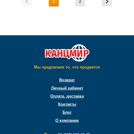
1
2
Мы предлагаем то, что продается
Возврат
Личный кабинет
Оплата, доставка
Контакты
Блог
О компании