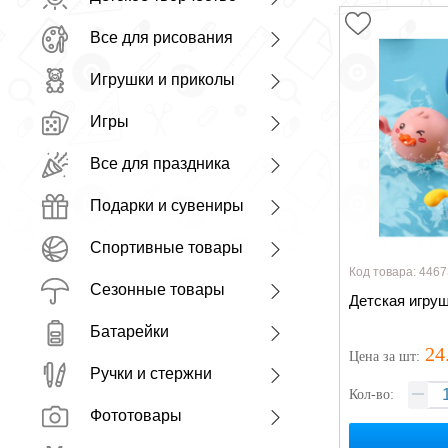
Все для рисования
Игрушки и приколы
Игры
Все для праздника
Подарки и сувениры
Спортивные товары
Код товара: 4467
Сезонные товары
Детская игруш
Батарейки
24
Цена
за шт
:
Ручки и стержни
Кол-во:
Фототовары