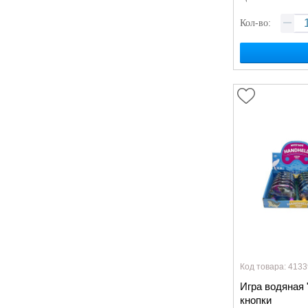
Кол-во:
Код товара: 4133
Игра водяная
кнопки