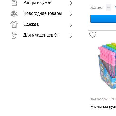
Ранцы и сумки
Кол-во:
Новогодние товары
Одежда
Для младенцев 0+
Код товара: 3290
Мыльные пузы