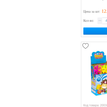
12
Цена
за шт
:
Кол-во:
Код товара: 2003