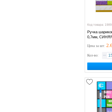
Код товара: 1989
Ручка шариков
2.
Цена
за шт
:
Кол-во: