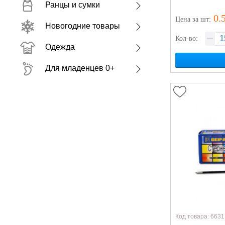
Ранцы и сумки
0.
Цена
за шт
:
Новогодние товары
Кол-во:
Одежда
Для младенцев 0+
Код товара: 6631