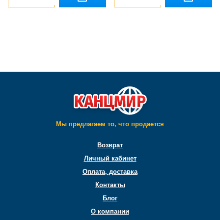
Мы предлагаем то, что продается
Возврат
Личный кабинет
Оплата, доставка
Контакты
Блог
О компании