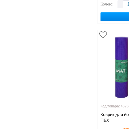
Кол-во:
Код товара: 4676
Коврик для йо
ПВХ