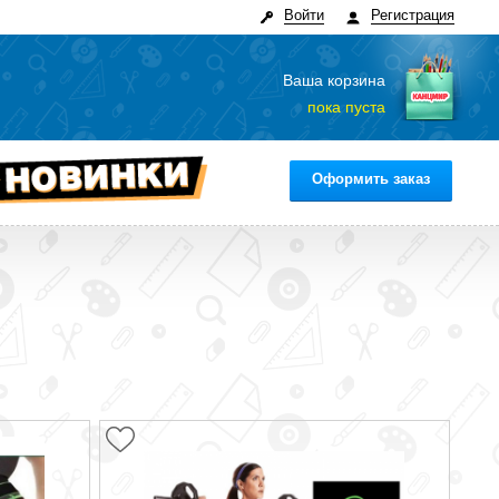
Войти
Регистрация
Ваша корзина
пока пуста
Оформить заказ