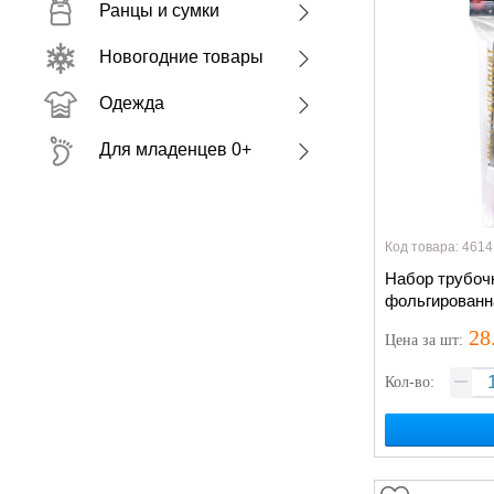
Ранцы и сумки
Новогодние товары
Одежда
Для младенцев 0+
Код товара: 4614
Набор трубоч
фольгированн
28
Цена
за шт
:
Кол-во: