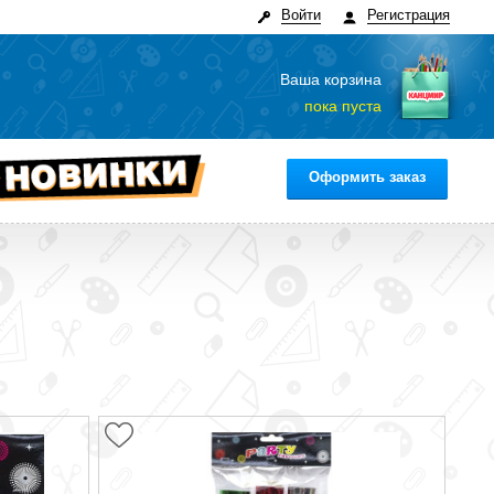
Войти
Регистрация
Ваша корзина
пока пуста
Оформить заказ