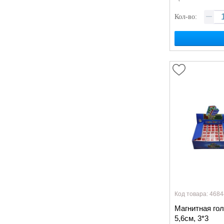
Кол-во:
Код товара: 4684
Магнитная гол
5,6см, 3*3