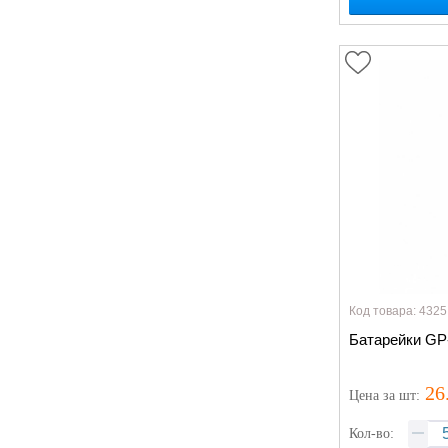
Код товара: 4325
Батарейки GP-
26
Цена
за шт
:
Кол-во: