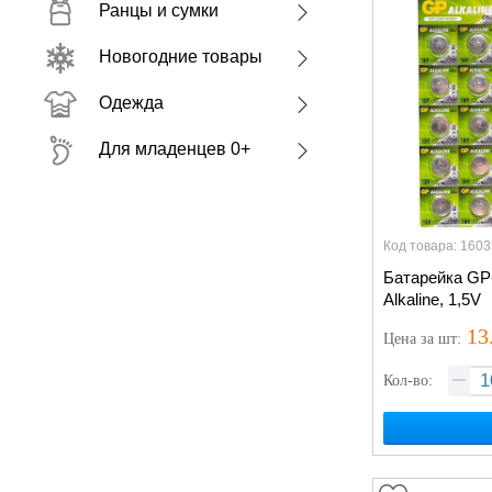
Ранцы и сумки
Новогодние товары
Одежда
Для младенцев 0+
Код товара: 1603
Батарейка GP
Alkaline, 1,5V
13
Цена
за шт
:
Кол-во: