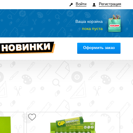
Войти
Регистрация
Ваша корзина
пока пуста
Оформить заказ