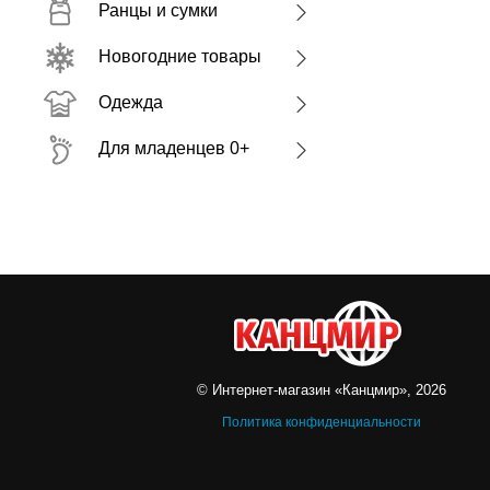
Ранцы и сумки
Новогодние товары
Одежда
Для младенцев 0+
© Интернет-магазин «Канцмир», 2026
Политика конфиденциальности