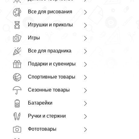
Все для рисования
Игрушки и приколы
Игры
Все для праздника
Подарки и сувениры
Спортивные товары
Сезонные товары
Батарейки
Ручки и стержни
Фототовары