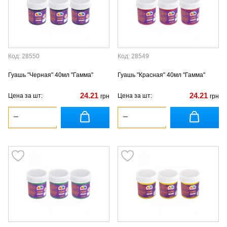
Код: 28550
Код: 28549
Гуашь "Черная" 40мл "Гамма"
Гуашь "Красная" 40мл "Гамма"
24.21
24.21
Цена за шт:
Цена за шт:
грн
грн