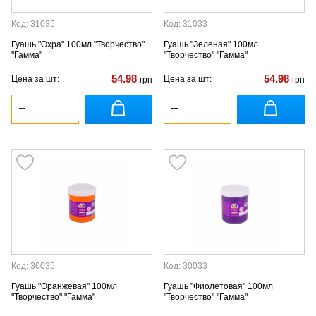
Код: 31035
Код: 31033
Гуашь "Охра" 100мл "Творчество"
Гуашь "Зеленая" 100мл
"Гамма"
"Творчество" "Гамма"
54.98
54.98
Цена за шт:
Цена за шт:
грн
грн
Код: 30035
Код: 30033
Гуашь "Оранжевая" 100мл
Гуашь "Фиолетовая" 100мл
"Творчество" "Гамма"
"Творчество" "Гамма"