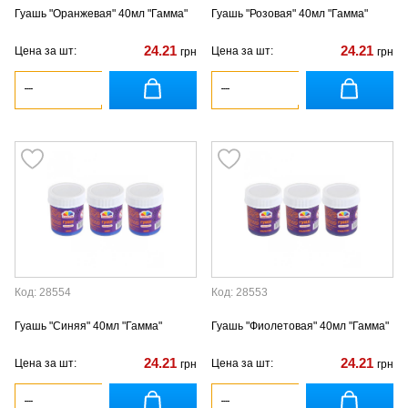
Гуашь "Оранжевая" 40мл "Гамма"
Гуашь "Розовая" 40мл "Гамма"
24.21
24.21
Цена за шт:
Цена за шт:
грн
грн
Код: 28554
Код: 28553
Гуашь "Синяя" 40мл "Гамма"
Гуашь "Фиолетовая" 40мл "Гамма"
24.21
24.21
Цена за шт:
Цена за шт:
грн
грн