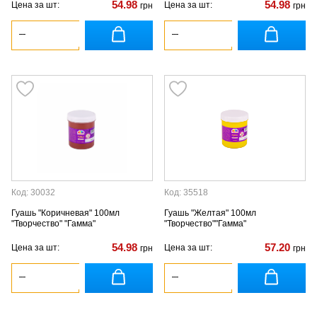
54.98
54.98
Цена за шт:
Цена за шт:
грн
грн
Код: 30032
Код: 35518
Гуашь "Коричневая" 100мл
Гуашь "Желтая" 100мл
"Творчество" "Гамма"
"Творчество""Гамма"
54.98
57.20
Цена за шт:
Цена за шт:
грн
грн