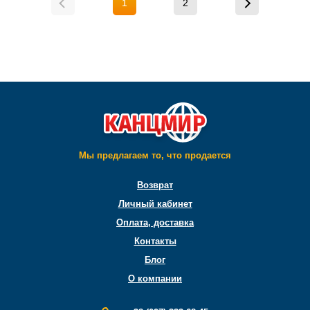
1
2
Мы предлагаем то, что продается
Возврат
Личный кабинет
Оплата, доставка
Контакты
Блог
О компании