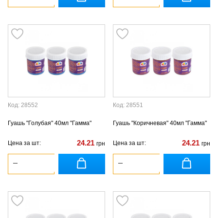
Код: 28552
Код: 28551
Гуашь "Голубая" 40мл "Гамма"
Гуашь "Коричневая" 40мл "Гамма"
24.21
24.21
Цена за шт:
Цена за шт:
грн
грн