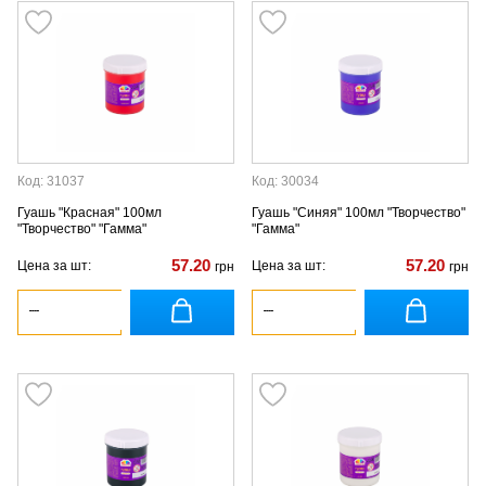
Код: 31037
Код: 30034
Гуашь "Красная" 100мл
Гуашь "Синяя" 100мл "Творчество"
"Творчество" "Гамма"
"Гамма"
57.20
57.20
Цена за шт:
Цена за шт:
грн
грн