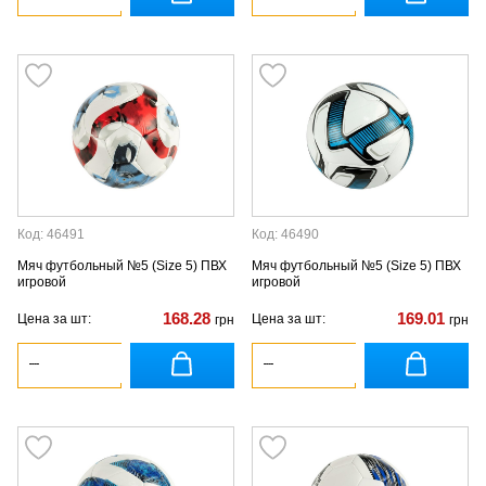
Код: 46491
Код: 46490
Мяч футбольный №5 (Size 5) ПВХ
Мяч футбольный №5 (Size 5) ПВХ
игровой
игровой
168.28
169.01
Цена за шт:
Цена за шт:
грн
грн