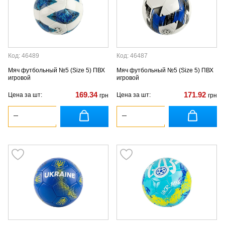
Код: 46489
Код: 46487
Мяч футбольный №5 (Size 5) ПВХ
Мяч футбольный №5 (Size 5) ПВХ
игровой
игровой
169.34
171.92
Цена за шт:
Цена за шт:
грн
грн