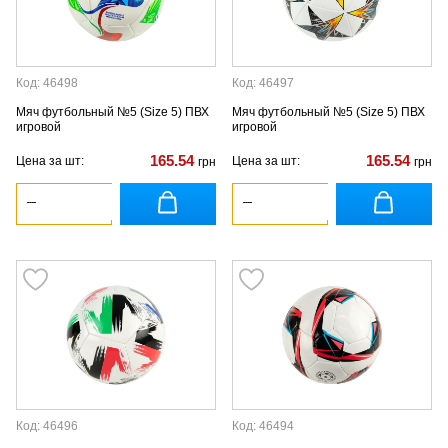
Код: 46498
Код: 46497
Мяч футбольный №5 (Size 5) ПВХ
Мяч футбольный №5 (Size 5) ПВХ
игровой
игровой
165.54
165.54
Цена за шт:
Цена за шт:
грн
грн
Код: 46496
Код: 46494