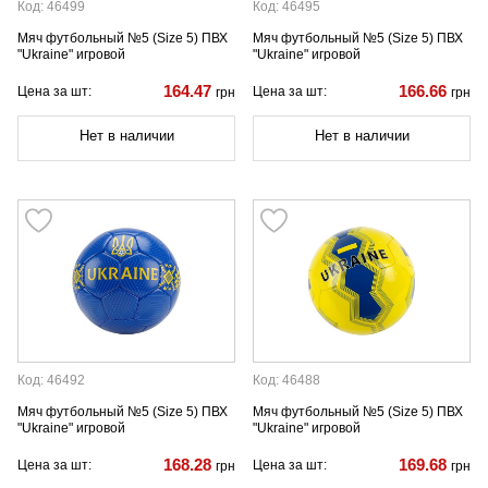
Код: 46499
Код: 46495
Мяч футбольный №5 (Size 5) ПВХ
Мяч футбольный №5 (Size 5) ПВХ
"Ukraine" игровой
"Ukraine" игровой
164.47
166.66
Цена за шт:
Цена за шт:
грн
грн
Нет в наличии
Нет в наличии
Код: 46492
Код: 46488
Мяч футбольный №5 (Size 5) ПВХ
Мяч футбольный №5 (Size 5) ПВХ
"Ukraine" игровой
"Ukraine" игровой
168.28
169.68
Цена за шт:
Цена за шт:
грн
грн