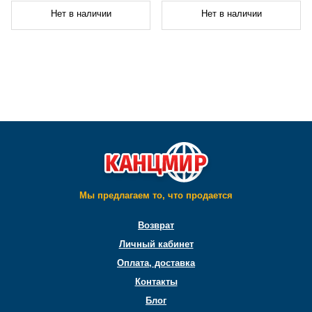
Нет в наличии
Нет в наличии
Мы предлагаем то, что продается
Возврат
Личный кабинет
Оплата, доставка
Контакты
Блог