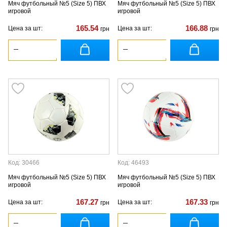
Мяч футбольный №5 (Size 5) ПВХ
Мяч футбольный №5 (Size 5) ПВХ
игровой
игровой
165.54
166.88
Цена за шт:
Цена за шт:
грн
грн
Код: 30466
Код: 46493
Мяч футбольный №5 (Size 5) ПВХ
Мяч футбольный №5 (Size 5) ПВХ
игровой
игровой
167.27
167.33
Цена за шт:
Цена за шт:
грн
грн