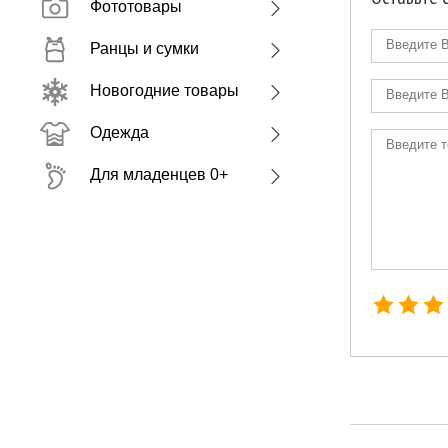
Фототовары
Ранцы и сумки
Новогодние товары
Одежда
Для младенцев 0+