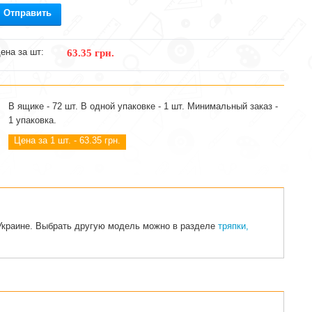
Отправить
ена за шт:
63.35 грн.
В ящике - 72 шт. В одной упаковке - 1 шт. Минимальный заказ -
1 упаковка.
Цена за 1 шт. - 63.35 грн.
 Украине. Выбрать другую модель можно в разделе
тряпки,