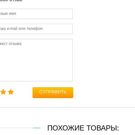
ОТПРАВИТЬ
ПОХОЖИЕ ТОВАРЫ: