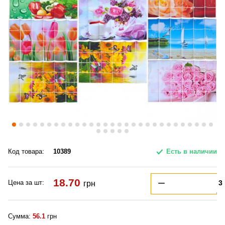
Код товара:
10389
Есть в наличии
18.70
Цена за шт:
грн
Сумма:
56.1
грн