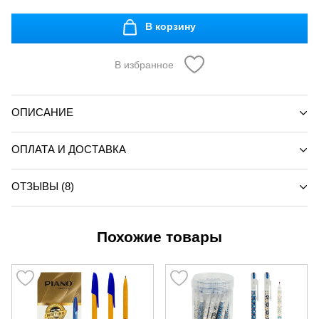
В корзину
В избранное
ОПИСАНИЕ
ОПЛАТА И ДОСТАВКА
ОТЗЫВЫ (8)
Похожие товары