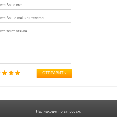
ОТПРАВИТЬ
Нас находят по запросам: