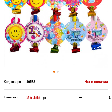
Код товара:
10582
Нет в наличии
25.66
Цена за шт:
грн