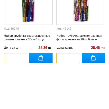
Код: 46140
Код: 46141
Набор трубочка-свисток цветные
Набор трубочка-свисток цветная
фольгированная 30см 6 штук
фольгированная 20см 6 штук
28.36
28.46
Цена за шт:
Цена за шт:
грн
грн