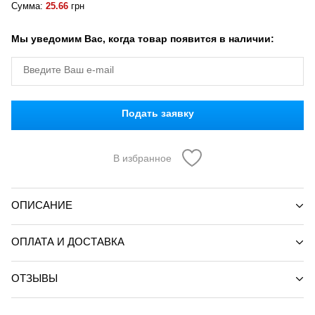
Сумма:
25.66
грн
Мы уведомим Вас, когда товар появится в наличии:
Подать заявку
В избранное
ОПИСАНИЕ
ОПЛАТА И ДОСТАВКА
ОТЗЫВЫ