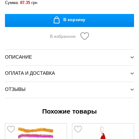
Сумма:
87.35
грн
В корзину
В избранное
ОПИСАНИЕ
ОПЛАТА И ДОСТАВКА
ОТЗЫВЫ
Похожие товары