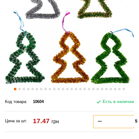
Код товара:
10604
Есть в наличии
17.47
Цена за шт:
грн