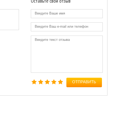
Оставьте свой отзыв
ОТПРАВИТЬ