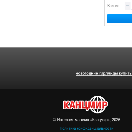
Кол-во:
новогодние гирлянды купить
© Интернет-магазин «Канцмир», 2026
Политика конфиденциальности