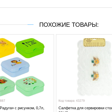
ПОХОЖИЕ ТОВАРЫ:
8887
Код товара: 43279
Радуга» с рисунком, 0,7л,
Салфетка для сервировки сто