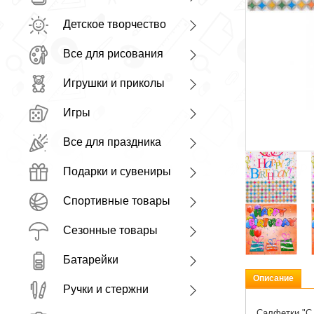
Детское творчество
Все для рисования
Игрушки и приколы
Игры
Все для праздника
Подарки и сувениры
Спортивные товары
Сезонные товары
Батарейки
Описание
Ручки и стержни
Салфетки "С 