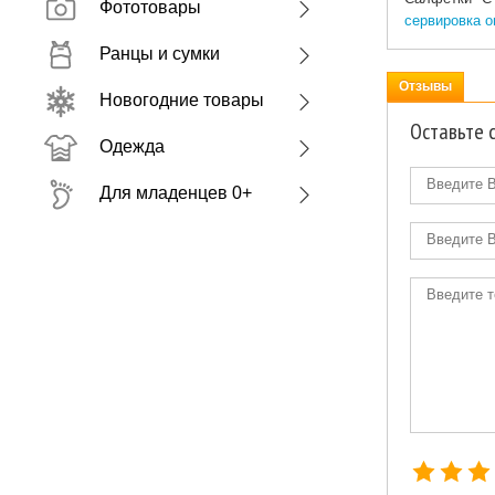
Фототовары
сервировка о
Ранцы и сумки
Отзывы
Новогодние товары
Оставьте 
Одежда
Для младенцев 0+