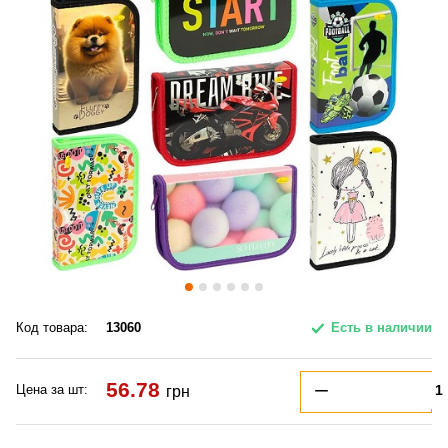
Код товара:
13060
Есть в наличии
56.78
Цена за шт:
грн