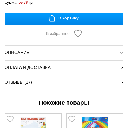
Сумма:
56.78
грн
В корзину
В избранное
ОПИСАНИЕ
ОПЛАТА И ДОСТАВКА
ОТЗЫВЫ (17)
Похожие товары