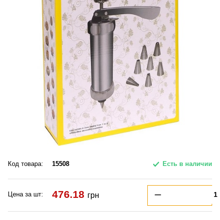
Код товара:
15508
Есть в наличии
476.18
Цена за шт:
грн