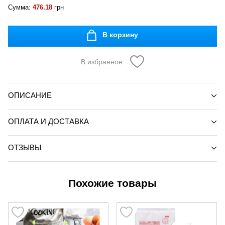
Сумма:
476.18
грн
В корзину
В избранное
ОПИСАНИЕ
ОПЛАТА И ДОСТАВКА
ОТЗЫВЫ
Похожие товары