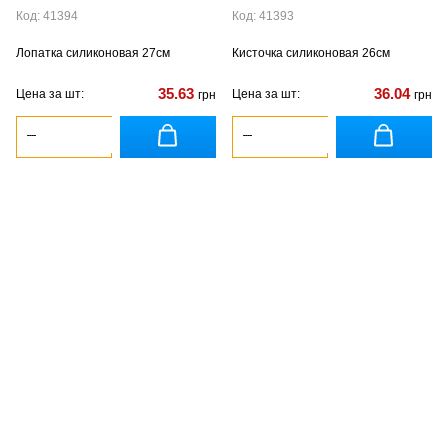
Код: 41394
Код: 41393
Лопатка силиконовая 27см
Кисточка силиконовая 26см
35.63
36.04
Цена за шт:
Цена за шт:
грн
грн