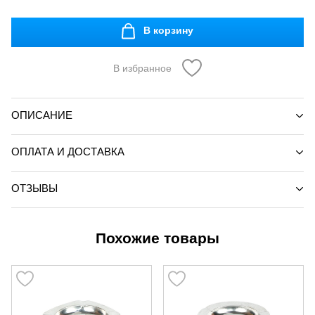
В корзину
В избранное
ОПИСАНИЕ
ОПЛАТА И ДОСТАВКА
ОТЗЫВЫ
Похожие товары