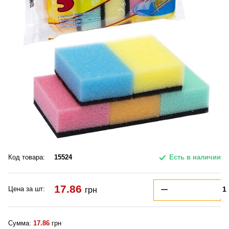
Код товара:
15524
Есть в наличии
17.86
Цена за шт:
грн
Сумма:
17.86
грн