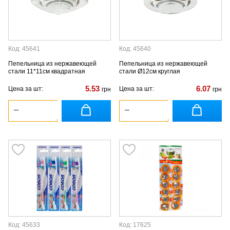
Код: 45641
Код: 45640
Пепельница из нержавеющей
Пепельница из нержавеющей
стали 11*11см квадратная
стали Ø12см круглая
5.53
6.07
Цена за шт:
Цена за шт:
грн
грн
Код: 45633
Код: 17625