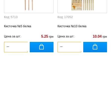
Код: 5713
Код: 17052
Кисточка №5 белка
Кисточка №10 белка
5.25
10.04
Цена за шт:
Цена за шт:
грн
грн