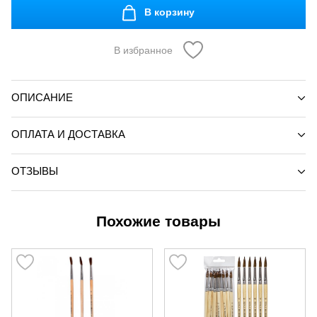
В корзину
В избранное
ОПИСАНИЕ
ОПЛАТА И ДОСТАВКА
ОТЗЫВЫ
Похожие товары