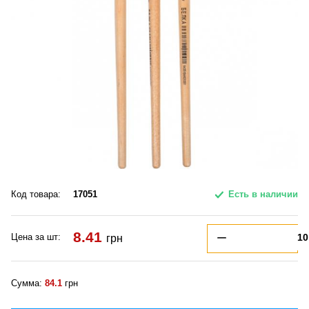
Код товара:
17051
Есть в наличии
8.41
Цена за шт:
грн
Сумма:
84.1
грн