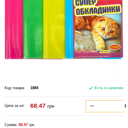
Код товара:
1884
Есть в наличии
68.47
Цена за шт:
грн
Сумма:
68.47
грн