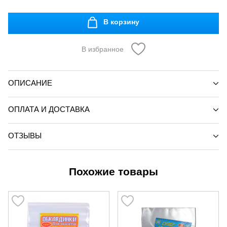
В корзину
В избранное
ОПИСАНИЕ
ОПЛАТА И ДОСТАВКА
ОТЗЫВЫ
Похожие товары