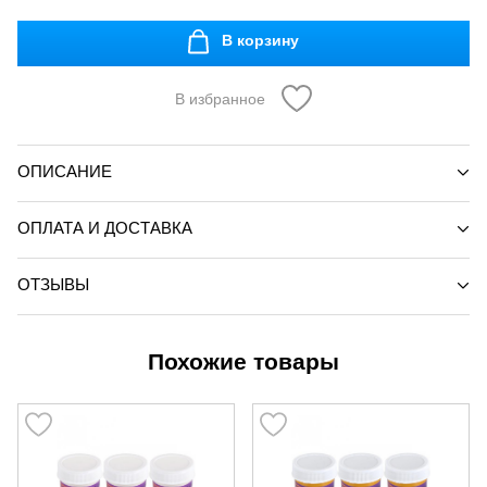
В корзину
В избранное
ОПИСАНИЕ
ОПЛАТА И ДОСТАВКА
ОТЗЫВЫ
Похожие товары