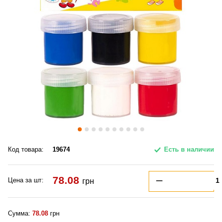
Код товара:
19674
Есть в наличии
78.08
Цена за шт:
грн
Сумма:
78.08
грн