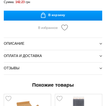
Сумма:
142.23
грн
В корзину
В избранное
ОПИСАНИЕ
ОПЛАТА И ДОСТАВКА
ОТЗЫВЫ
Похожие товары