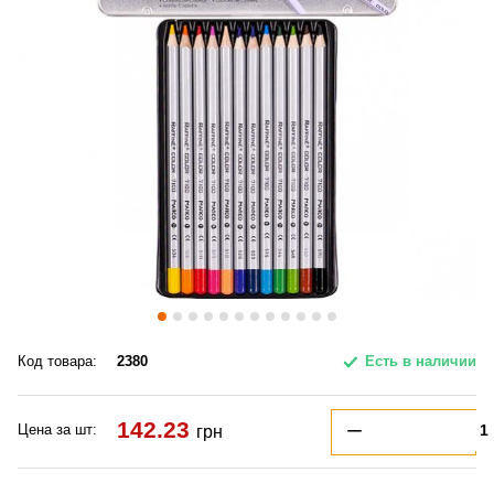
Код товара:
2380
Есть в наличии
142.23
Цена за шт:
грн