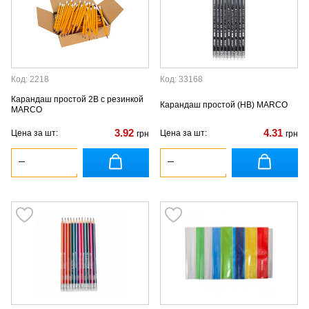
Код: 2218
Код: 33168
Карандаш простой 2В с резинкой
Карандаш простой (HB) MARCO
MARCO
3.92
4.31
Цена за шт:
Цена за шт:
грн
грн