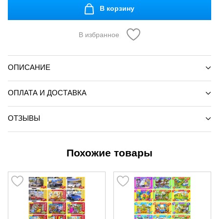
В корзину
В избранное
ОПИСАНИЕ
ОПЛАТА И ДОСТАВКА
ОТЗЫВЫ
Похожие товары