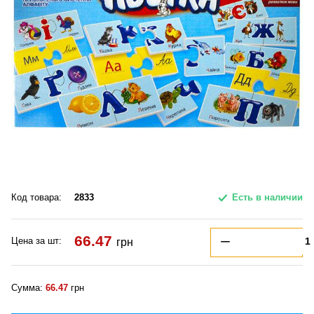
Код товара:
2833
Есть в наличии
66.47
Цена за шт:
грн
Сумма:
66.47
грн