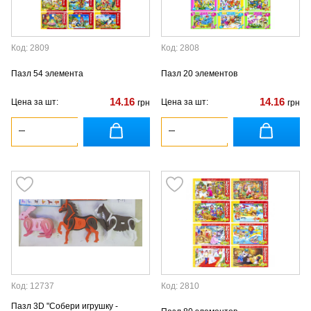
Код: 2809
Код: 2808
Пазл 54 элемента
Пазл 20 элементов
14.16
14.16
Цена за шт:
Цена за шт:
грн
грн
Код: 12737
Код: 2810
Пазл 3D "Собери игрушку -