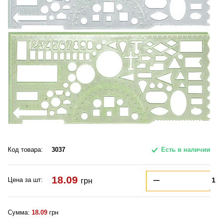
Код товара:
3037
Есть в наличии
18.09
Цена за шт:
грн
Сумма:
18.09
грн