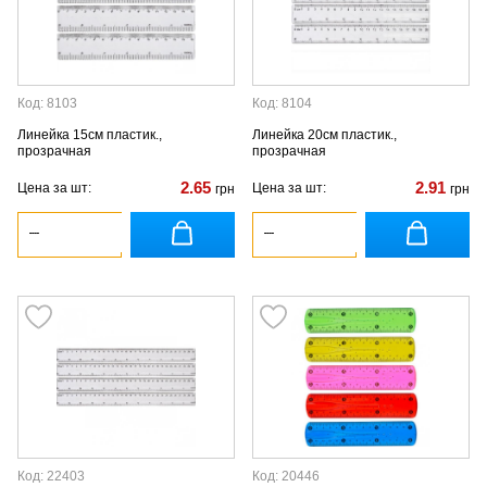
Код: 8103
Код: 8104
Линейка 15см пластик.,
Линейка 20см пластик.,
прозрачная
прозрачная
2.65
2.91
Цена за шт:
Цена за шт:
грн
грн
Код: 22403
Код: 20446