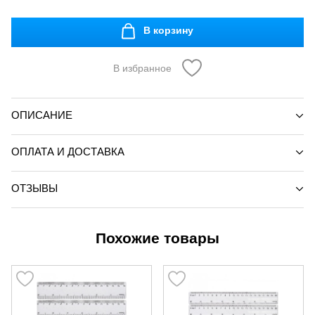
В корзину
В избранное
ОПИСАНИЕ
ОПЛАТА И ДОСТАВКА
ОТЗЫВЫ
Похожие товары