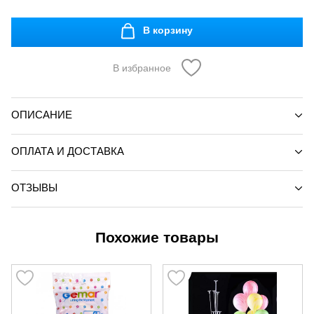
В корзину
В избранное
ОПИСАНИЕ
ОПЛАТА И ДОСТАВКА
ОТЗЫВЫ
Похожие товары