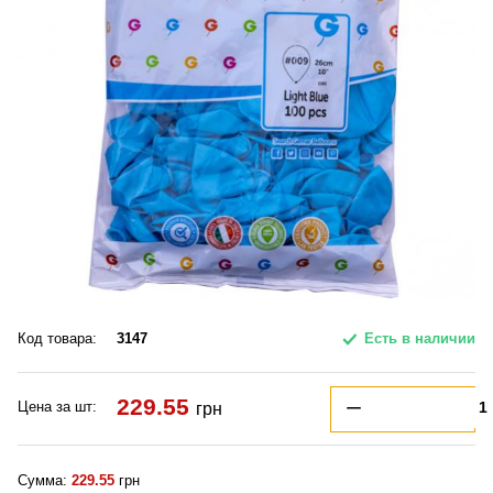
Код товара:
3147
Есть в наличии
229.55
Цена за шт:
грн
Сумма:
229.55
грн