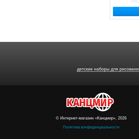
детские наборы для рисовани
© Интернет-магазин «Канцмир», 2026
Политика конфиденциальности