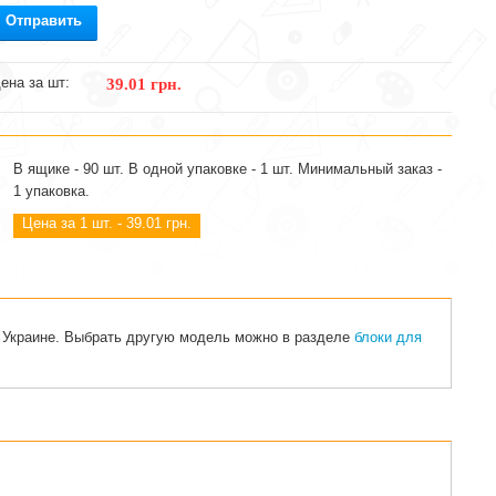
Отправить
ена за шт:
39.01 грн.
В ящике - 90 шт. В одной упаковке - 1 шт. Минимальный заказ -
1 упаковка.
Цена за 1 шт. - 39.01 грн.
й Украине. Выбрать другую модель можно в разделе
блоки для