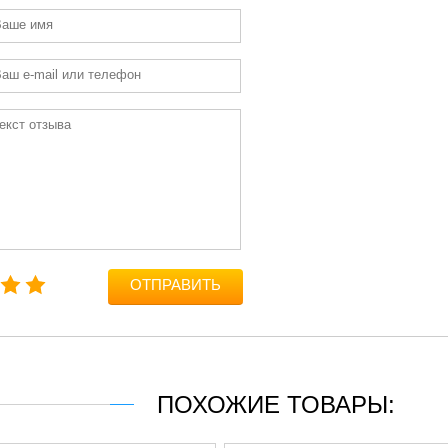
ОТПРАВИТЬ
ПОХОЖИЕ ТОВАРЫ: