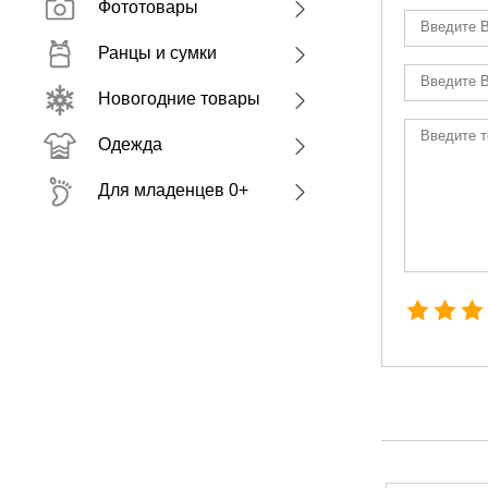
Фототовары
Ранцы и сумки
Новогодние товары
Одежда
Для младенцев 0+