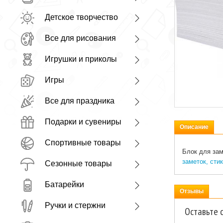
Детское творчество
Все для рисования
Игрушки и приколы
Игры
Все для праздника
Подарки и сувениры
Описание
Спортивные товары
Блок для зам
заметок, сти
Сезонные товары
Батарейки
Отзывы
Ручки и стержни
Оставьте 