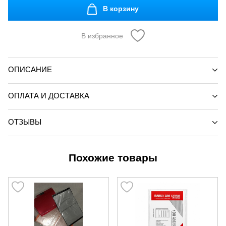
В корзину
В избранное
ОПИСАНИЕ
ОПЛАТА И ДОСТАВКА
ОТЗЫВЫ
Похожие товары