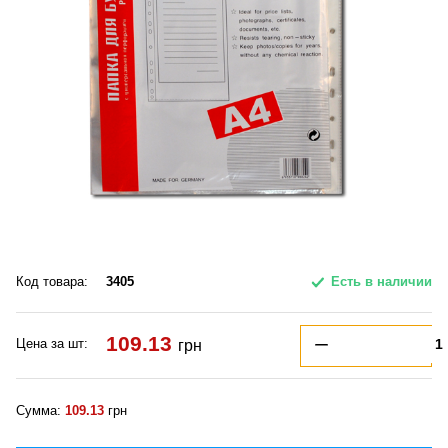
Код товара:
3405
Есть в наличии
109.13
Цена за шт:
грн
Сумма:
109.13
грн