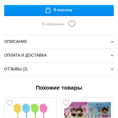
В корзину
В избранное
ОПИСАНИЕ
ОПЛАТА И ДОСТАВКА
ОТЗЫВЫ (2)
Похожие товары