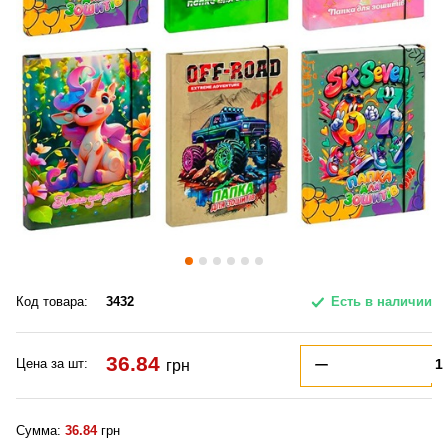
Код товара:
3432
Есть в наличии
36.84
Цена за шт:
грн
Сумма:
36.84
грн