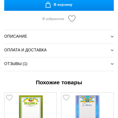
В корзину
В избранное
ОПИСАНИЕ
ОПЛАТА И ДОСТАВКА
ОТЗЫВЫ (1)
Похожие товары