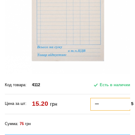
Код товара:
4112
Есть в наличии
15.20
Цена за шт:
грн
Сумма:
76
грн