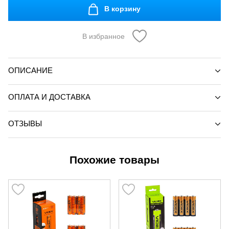
В корзину
В избранное
ОПИСАНИЕ
ОПЛАТА И ДОСТАВКА
ОТЗЫВЫ
Похожие товары