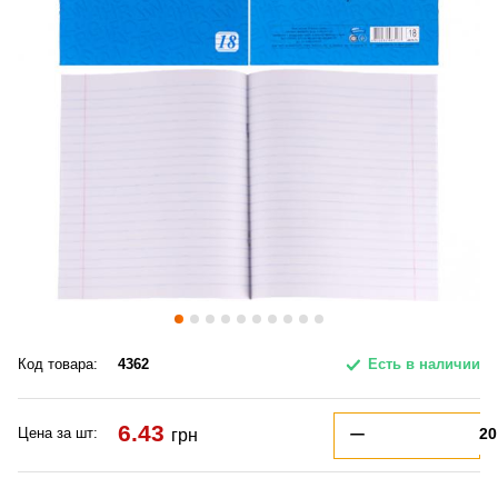
Код товара:
4362
Есть в наличии
6.43
Цена за шт:
грн