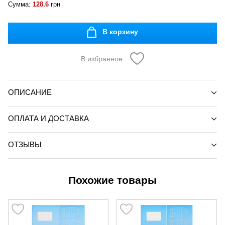
Сумма:
128.6
грн
В корзину
В избранное
ОПИСАНИЕ
ОПЛАТА И ДОСТАВКА
ОТЗЫВЫ
Похожие товары